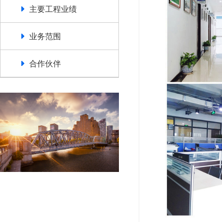
主要工程业绩
业务范围
合作伙伴