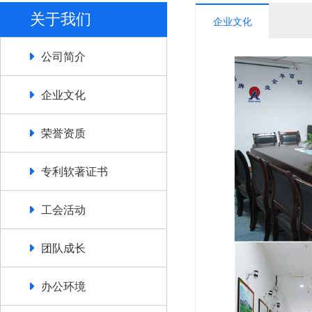
关于我们
企业文化
公司简介
企业文化
荣誉资质
专利软著证书
工会活动
团队成长
办公环境