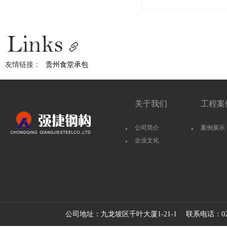
友情链接：
贵州食堂承包
关于我们
工程案
公司简介
案例展示
企业文化
公司地址：九龙坡区千叶大厦1-21-1 联系电话：023