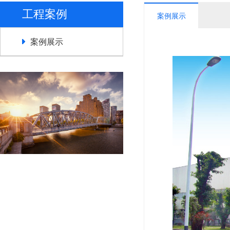
工程案例
案例展示
案例展示