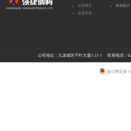
公司简介
案例展示
企业文化
公司地址：九龙坡区千叶大厦1-21-1 联系电话：023
渝公网安备 50