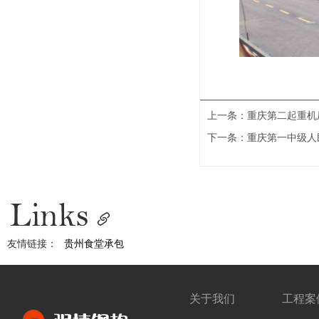
上一条：
重庆第二起重机
下一条：
重庆第一中级人
友情链接：
贵州食堂承包
关于我们
工程案