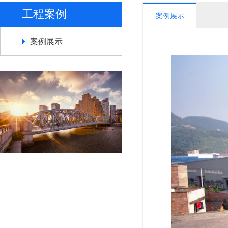
工程案例
案例展示
案例展示