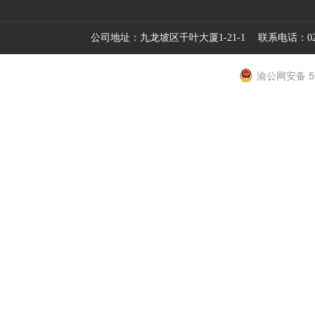
公司地址：九龙坡区千叶大厦1-21-1 联系电话：023
渝公网安备 50