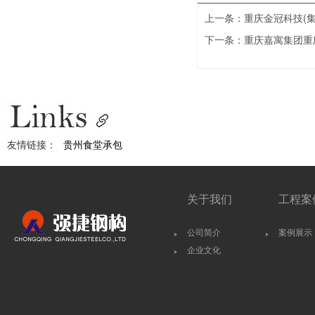
上一条：
重庆金冠科技(
下一条：
重庆嘉寓集团重
友情链接：
贵州食堂承包
关于我们
工程案
公司简介
案例展示
企业文化