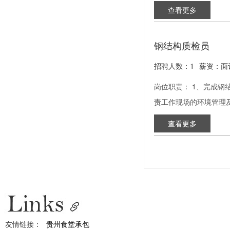
查看更多
钢结构质检员
招聘人数：1
薪资：面
岗位职责： 1、完成
责工作现场的环境管理
查看更多
友情链接：
贵州食堂承包