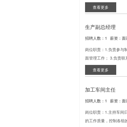
查看更多
生产副总经理
招聘人数：1
薪资：面
岗位职责：1.负责参与
面管理工作； 3.负责
查看更多
加工车间主任
招聘人数：1
薪资：面
岗位职责：1.主持车间
的工作质量，控制各组