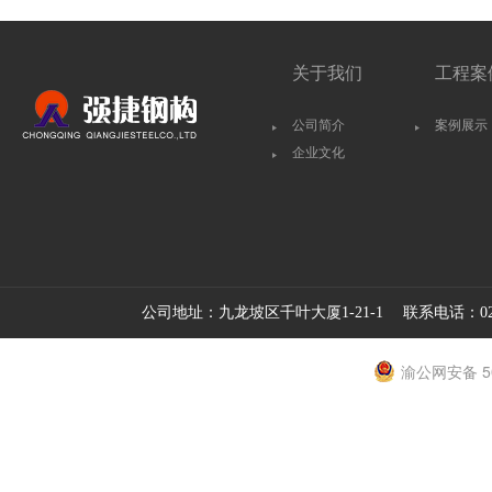
关于我们
工程案
公司简介
案例展示
企业文化
公司地址：九龙坡区千叶大厦1-21-1 联系电话：023
渝公网安备 50